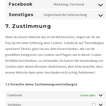
Facebook
Marketing, Functional
Sonstiges
Gegenstand der Untersuchung
7. Zustimmung
Wenn du unsere Website das erste Mal besuchst, zeigen wir dir ein
Pop-Up mit einer Erklärung über Cookies. Sobald du auf "Einstellungen
speichern" klickst, gibst du uns dein Einverständnis, alle von dir
gewählten Kategorien von Cookies und Plugins wie in dieser Cookie-
Richtlinie beschrieben, zu verwenden. Du kannst die Verwendung von
Cookies über deinen Browser deaktivieren, aber bitte beachte, dass
unsere Website dann unter Umständen nicht richtig funktioniert.
7.1 Verwalte deine Zustimmungseinstellungen
Funktional
Immer aktiv
Vorlieben