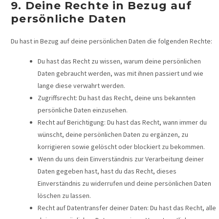
9. Deine Rechte in Bezug auf
persönliche Daten
Du hast in Bezug auf deine persönlichen Daten die folgenden Rechte:
Du hast das Recht zu wissen, warum deine persönlichen
Daten gebraucht werden, was mit ihnen passiert und wie
lange diese verwahrt werden.
Zugriffsrecht: Du hast das Recht, deine uns bekannten
persönliche Daten einzusehen.
Recht auf Berichtigung: Du hast das Recht, wann immer du
wünscht, deine persönlichen Daten zu ergänzen, zu
korrigieren sowie gelöscht oder blockiert zu bekommen.
Wenn du uns dein Einverständnis zur Verarbeitung deiner
Daten gegeben hast, hast du das Recht, dieses
Einverständnis zu widerrufen und deine persönlichen Daten
löschen zu lassen.
Recht auf Datentransfer deiner Daten: Du hast das Recht, alle