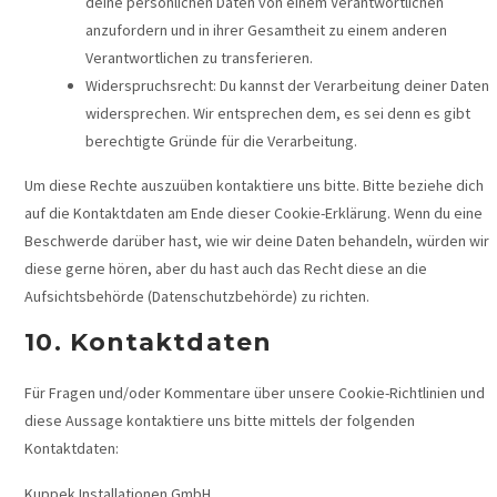
deine persönlichen Daten von einem Verantwortlichen
anzufordern und in ihrer Gesamtheit zu einem anderen
Verantwortlichen zu transferieren.
Widerspruchsrecht: Du kannst der Verarbeitung deiner Daten
widersprechen. Wir entsprechen dem, es sei denn es gibt
berechtigte Gründe für die Verarbeitung.
Um diese Rechte auszuüben kontaktiere uns bitte. Bitte beziehe dich
auf die Kontaktdaten am Ende dieser Cookie-Erklärung. Wenn du eine
Beschwerde darüber hast, wie wir deine Daten behandeln, würden wir
diese gerne hören, aber du hast auch das Recht diese an die
Aufsichtsbehörde (Datenschutzbehörde) zu richten.
10. Kontaktdaten
Für Fragen und/oder Kommentare über unsere Cookie-Richtlinien und
diese Aussage kontaktiere uns bitte mittels der folgenden
Kontaktdaten:
Kuppek Installationen GmbH