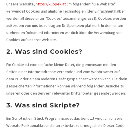
Unsere Website,
https://kuppek.at
(im folgenden: "Die Website")
verwendet Cookies und ähnliche Technologien (der Einfachheit halber
werden all diese unter "Cookies" zusammengefasst). Cookies werden
außerdem von uns beauftragten Drittparteien platziert. In dem unten
stehenden Dokument informieren wir dich über die Verwendung von
Cookies auf unserer Website.
2. Was sind Cookies?
Ein Cookie ist eine einfache kleine Datei, die gemeinsam mit den
Seiten einer Internetadresse versendet und vom Webbrowser auf
dem PC oder einem anderen Gerät gespeichert werden kann. Die darin
gespeicherten Informationen können während folgender Besuche zu
unseren oder den Servern relevanter Drittanbieter gesendet werden.
3. Was sind Skripte?
Ein Script ist ein Stück Programmcode, das benutzt wird, um unserer
Website Funktionalität und Interaktivität zu ermöglichen. Dieser Code