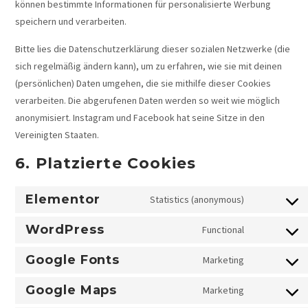
können bestimmte Informationen für personalisierte Werbung
speichern und verarbeiten.
Bitte lies die Datenschutzerklärung dieser sozialen Netzwerke (die
sich regelmäßig ändern kann), um zu erfahren, wie sie mit deinen
(persönlichen) Daten umgehen, die sie mithilfe dieser Cookies
verarbeiten. Die abgerufenen Daten werden so weit wie möglich
anonymisiert. Instagram und Facebook hat seine Sitze in den
Vereinigten Staaten.
6. Platzierte Cookies
Elementor
Statistics (anonymous)
WordPress
Functional
Google Fonts
Marketing
Google Maps
Marketing