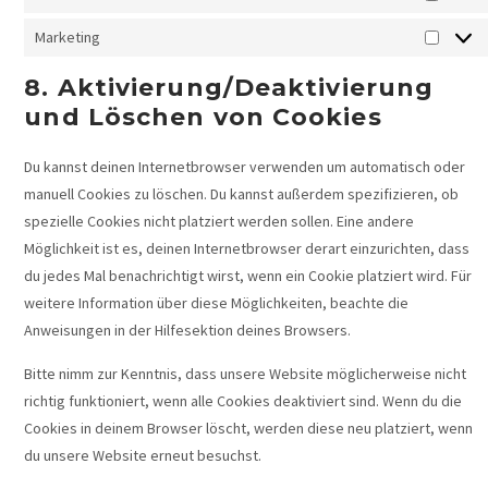
Marketing
8. Aktivierung/Deaktivierung
und Löschen von Cookies
Du kannst deinen Internetbrowser verwenden um automatisch oder
manuell Cookies zu löschen. Du kannst außerdem spezifizieren, ob
spezielle Cookies nicht platziert werden sollen. Eine andere
Möglichkeit ist es, deinen Internetbrowser derart einzurichten, dass
du jedes Mal benachrichtigt wirst, wenn ein Cookie platziert wird. Für
weitere Information über diese Möglichkeiten, beachte die
Anweisungen in der Hilfesektion deines Browsers.
Bitte nimm zur Kenntnis, dass unsere Website möglicherweise nicht
richtig funktioniert, wenn alle Cookies deaktiviert sind. Wenn du die
Cookies in deinem Browser löscht, werden diese neu platziert, wenn
du unsere Website erneut besuchst.