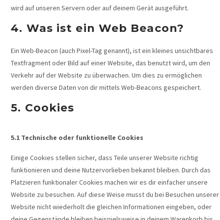
wird auf unseren Servern oder auf deinem Gerät ausgeführt.
4. Was ist ein Web Beacon?
Ein Web-Beacon (auch Pixel-Tag genannt), ist ein kleines unsichtbares
Textfragment oder Bild auf einer Website, das benutzt wird, um den
Verkehr auf der Website zu überwachen. Um dies zu ermöglichen
werden diverse Daten von dir mittels Web-Beacons gespeichert.
5. Cookies
5.1 Technische oder funktionelle Cookies
Einige Cookies stellen sicher, dass Teile unserer Website richtig
funktionieren und deine Nutzervorlieben bekannt bleiben. Durch das
Platzieren funktionaler Cookies machen wir es dir einfacher unsere
Website zu besuchen. Auf diese Weise musst du bei Besuchen unserer
Website nicht wiederholt die gleichen Informationen eingeben, oder
deine Gegenstände bleiben beispielsweise in deinem Warenkorb bis