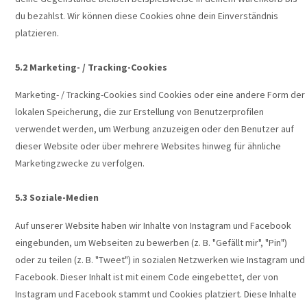
du bezahlst. Wir können diese Cookies ohne dein Einverständnis
platzieren.
5.2 Marketing- / Tracking-Cookies
Marketing- / Tracking-Cookies sind Cookies oder eine andere Form der
lokalen Speicherung, die zur Erstellung von Benutzerprofilen
verwendet werden, um Werbung anzuzeigen oder den Benutzer auf
dieser Website oder über mehrere Websites hinweg für ähnliche
Marketingzwecke zu verfolgen.
5.3 Soziale-Medien
Auf unserer Website haben wir Inhalte von Instagram und Facebook
eingebunden, um Webseiten zu bewerben (z. B. "Gefällt mir", "Pin")
oder zu teilen (z. B. "Tweet") in sozialen Netzwerken wie Instagram und
Facebook. Dieser Inhalt ist mit einem Code eingebettet, der von
Instagram und Facebook stammt und Cookies platziert. Diese Inhalte