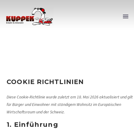
Home
Cookie Richtlinien
COOKIE RICHTLINIEN
Diese Cookie-Richtlinie wurde zuletzt am 18. Mai 2026 aktualisiert und gilt
für Bürger und Einwohner mit ständigem Wohnsitz im Europäischen
Wirtschaftsraum und der Schweiz.
1. Einführung